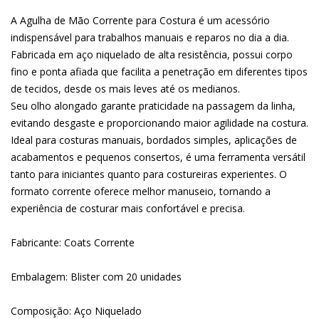
A Agulha de Mão Corrente para Costura é um acessório
indispensável para trabalhos manuais e reparos no dia a dia.
Fabricada em aço niquelado de alta resistência, possui corpo
fino e ponta afiada que facilita a penetração em diferentes tipos
de tecidos, desde os mais leves até os medianos.
Seu olho alongado garante praticidade na passagem da linha,
evitando desgaste e proporcionando maior agilidade na costura.
Ideal para costuras manuais, bordados simples, aplicações de
acabamentos e pequenos consertos, é uma ferramenta versátil
tanto para iniciantes quanto para costureiras experientes. O
formato corrente oferece melhor manuseio, tornando a
experiência de costurar mais confortável e precisa.
Fabricante: Coats Corrente
Embalagem: Blister com 20 unidades
Composição: Aço Niquelado