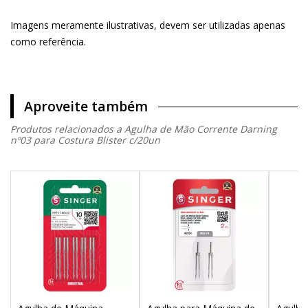
Imagens meramente ilustrativas, devem ser utilizadas apenas
como referência.
Aproveite também
Produtos relacionados a Agulha de Mão Corrente Darning
nº03 para Costura Blister c/20un