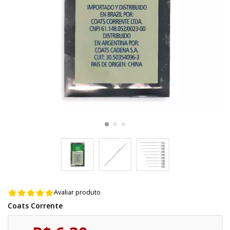
Avaliar produto
Coats Corrente