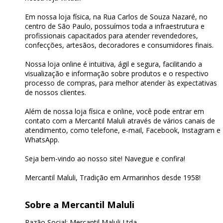
Em nossa loja física, na Rua Carlos de Souza Nazaré, no
centro de São Paulo, possuímos toda a infraestrutura e
profissionais capacitados para atender revendedores,
confecções, artesãos, decoradores e consumidores finais.
Nossa loja online é intuitiva, ágil e segura, facilitando a
visualização e informação sobre produtos e o respectivo
processo de compras, para melhor atender às expectativas
de nossos clientes.
Além de nossa loja física e online, você pode entrar em
contato com a Mercantil Maluli através de vários canais de
atendimento, como telefone, e-mail, Facebook, Instagram e
WhatsApp.
Seja bem-vindo ao nosso site! Navegue e confira!
Mercantil Maluli, Tradição em Armarinhos desde 1958!
Sobre a Mercantil Maluli
Razão Social: Mercantil Maluli Ltda.