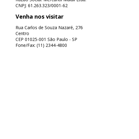
CNPJ: 61.263.323/0001-62
Venha nos visitar
Rua Carlos de Souza Nazaré, 276
Centro
CEP 01025-001 São Paulo - SP
Fone/Fax: (11) 2344-4800