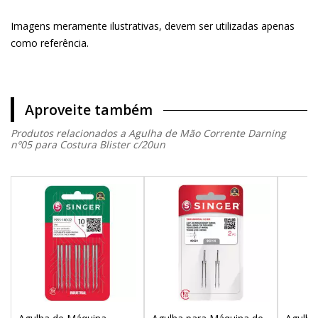
Imagens meramente ilustrativas, devem ser utilizadas apenas
como referência.
Aproveite também
Produtos relacionados a Agulha de Mão Corrente Darning
nº05 para Costura Blister c/20un