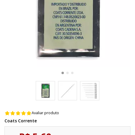
Avaliar produto
Coats Corrente