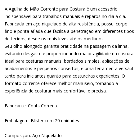
A Agulha de Mão Corrente para Costura é um acessório
indispensável para trabalhos manuais e reparos no dia a dia.
Fabricada em aço niquelado de alta resistência, possui corpo
fino e ponta afiada que facilita a penetração em diferentes tipos
de tecidos, desde os mais leves até os medianos.
Seu olho alongado garante praticidade na passagem da linha,
evitando desgaste e proporcionando maior agilidade na costura.
Ideal para costuras manuais, bordados simples, aplicações de
acabamentos e pequenos consertos, é uma ferramenta versátil
tanto para iniciantes quanto para costureiras experientes. O
formato corrente oferece melhor manuseio, tornando a
experiência de costurar mais confortável e precisa.
Fabricante: Coats Corrente
Embalagem: Blister com 20 unidades
Composição: Aço Niquelado