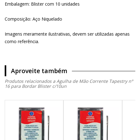
Embalagem: Blister com 10 unidades
Composição: Aço Niquelado
Imagens meramente ilustrativas, devem ser utilizadas apenas
como referência.
Aproveite também
Produtos relacionados a Agulha de Mão Corrente Tapestry nº
16 para Bordar Blister c/10un