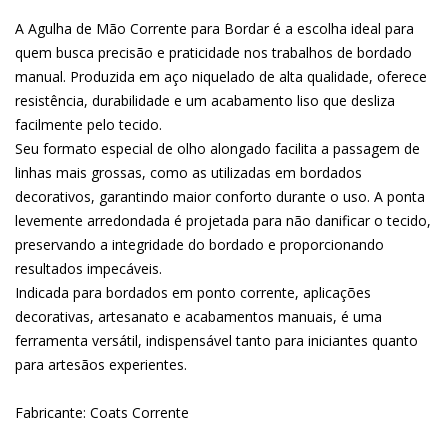
A Agulha de Mão Corrente para Bordar é a escolha ideal para
quem busca precisão e praticidade nos trabalhos de bordado
manual. Produzida em aço niquelado de alta qualidade, oferece
resistência, durabilidade e um acabamento liso que desliza
facilmente pelo tecido.
Seu formato especial de olho alongado facilita a passagem de
linhas mais grossas, como as utilizadas em bordados
decorativos, garantindo maior conforto durante o uso. A ponta
levemente arredondada é projetada para não danificar o tecido,
preservando a integridade do bordado e proporcionando
resultados impecáveis.
Indicada para bordados em ponto corrente, aplicações
decorativas, artesanato e acabamentos manuais, é uma
ferramenta versátil, indispensável tanto para iniciantes quanto
para artesãos experientes.
Fabricante: Coats Corrente