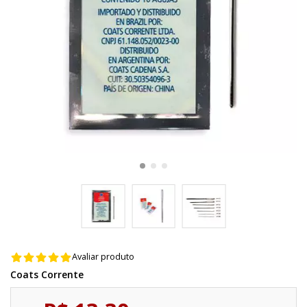
Avaliar produto
Coats Corrente