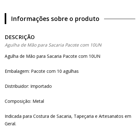
Informações sobre o produto
DESCRIÇÃO
Agulha de Mão para Sacaria Pacote com 10UN
Agulha de Mão para Sacaria Pacote com 10UN
Embalagem: Pacote com 10 agulhas
Distribuidor: Importado
Composição: Metal
Indicada para Costura de Sacaria, Tapeçaria e Artesanatos em
Geral.