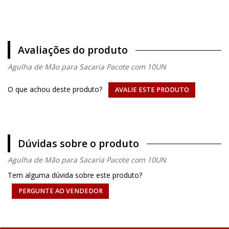
Avaliações do produto
Agulha de Mão para Sacaria Pacote com 10UN
O que achou deste produto?
AVALIE ESTE PRODUTO
Dúvidas sobre o produto
Agulha de Mão para Sacaria Pacote com 10UN
Tem alguma dúvida sobre este produto?
PERGUNTE AO VENDEDOR