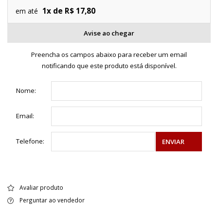
1x de R$ 17,80
em até
Avise ao chegar
Preencha os campos abaixo para receber um email
notificando que este produto está disponível.
Nome:
Email:
Telefone:
ENVIAR
Avaliar produto
Perguntar ao vendedor