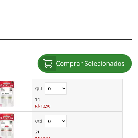
Comprar Selecionados
14
R$ 12,90
21