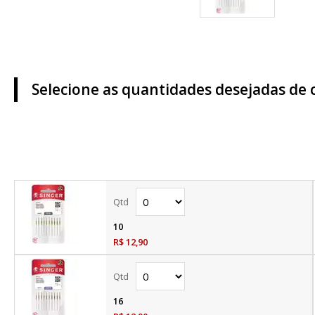
Selecione as quantidades desejadas de 
10
R$ 12,90
16