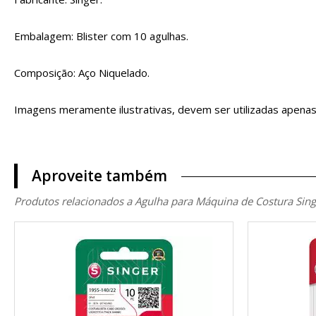
Embalagem: Blister com 10 agulhas.
Composição: Aço Niquelado.
Imagens meramente ilustrativas, devem ser utilizadas apenas
Aproveite também
Produtos relacionados a Agulha para Máquina de Costura Sing