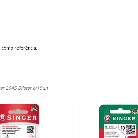
 como referência.
er 2045 Blister c/10un