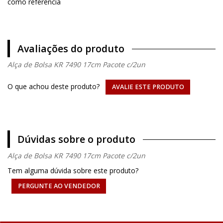
como referência
Avaliações do produto
Alça de Bolsa KR 7490 17cm Pacote c/2un
O que achou deste produto?
AVALIE ESTE PRODUTO
Dúvidas sobre o produto
Alça de Bolsa KR 7490 17cm Pacote c/2un
Tem alguma dúvida sobre este produto?
PERGUNTE AO VENDEDOR