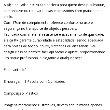
A Alça de Bolsa KR 7490 é perfeita para quem deseja substituir,
personalizar ou renovar bolsas e acessórios com praticidade e
estilo.
Com 17cm de comprimento, oferece conforto no uso e
segurança no transporte de objetos pessoais.
Fabricada com material resistente e acabamento de qualidade,
a alça KR garante durabilidade e estabilidade, sendo adequada
para bolsas de tecido, couro, sintéticas ou artesanais. Seu
design clássico permite fácil aplicação e ajuste, proporcionando
um toque profissional e elegante a qualquer peça.
Fabricante: KR
Embalagem: 1 Pacote com 2 unidades
Composição: Plástico
Imagens meramente ilustrativas, devem ser utilizadas apenas