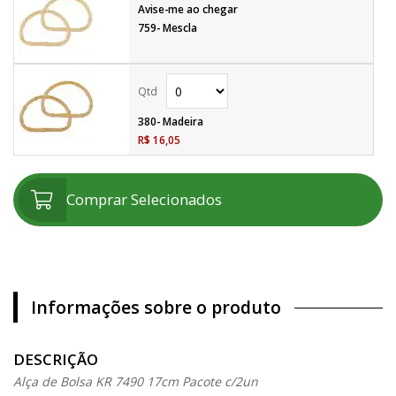
Avise-me ao chegar
759- Mescla
380- Madeira
R$ 16,05
Comprar Selecionados
Informações sobre o produto
DESCRIÇÃO
Alça de Bolsa KR 7490 17cm Pacote c/2un