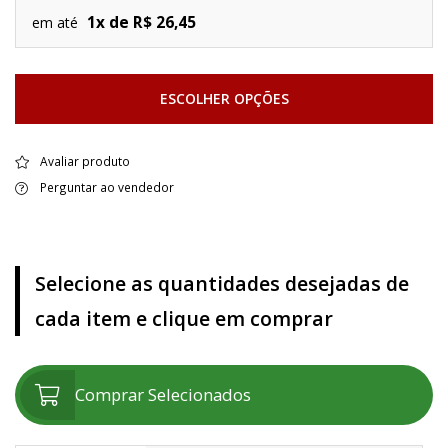
1x de R$ 26,45
em até
ESCOLHER OPÇÕES
Avaliar produto
Perguntar ao vendedor
Selecione as quantidades desejadas de
cada item e clique em comprar
Comprar Selecionados