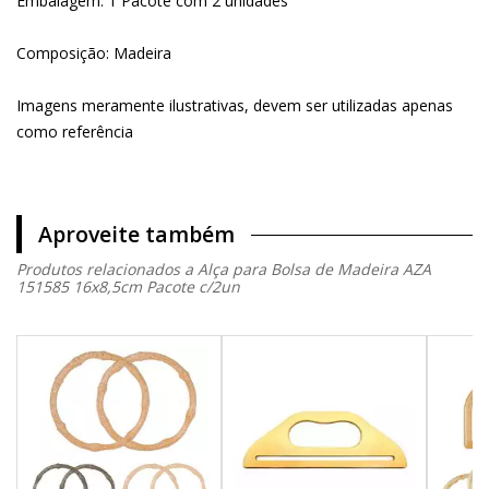
Embalagem: 1 Pacote com 2 unidades
Composição: Madeira
Imagens meramente ilustrativas, devem ser utilizadas apenas
como referência
Aproveite também
Produtos relacionados a Alça para Bolsa de Madeira AZA
151585 16x8,5cm Pacote c/2un