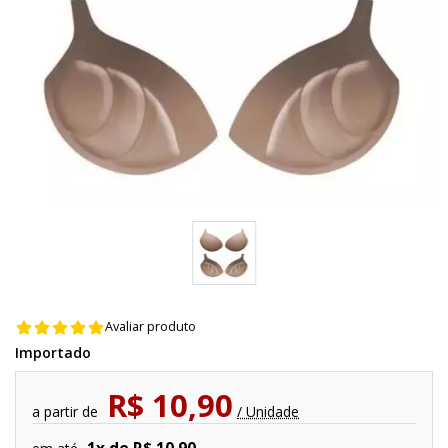
Avaliar produto
Importado
R$ 10,90
a partir de
/ Unidade