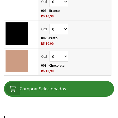
001 - Branco
R$ 10,90
002 - Preto
R$ 10,90
003 - Chocolate
R$ 10,90
Comprar Selecionados