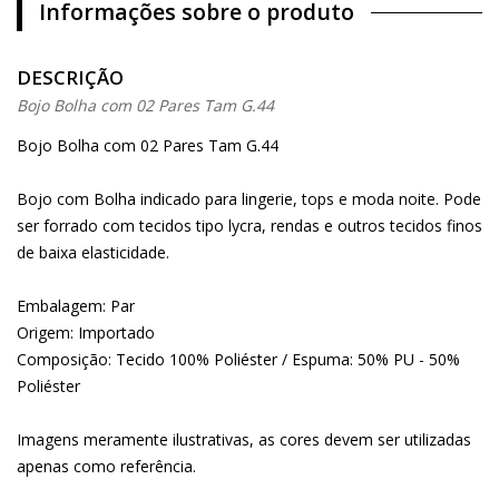
Informações sobre o produto
DESCRIÇÃO
Bojo Bolha com 02 Pares Tam G.44
Bojo Bolha com 02 Pares Tam G.44
Bojo com Bolha indicado para lingerie, tops e moda noite. Pode
ser forrado com tecidos tipo lycra, rendas e outros tecidos finos
de baixa elasticidade.
Embalagem: Par
Origem: Importado
Composição: Tecido 100% Poliéster / Espuma: 50% PU - 50%
Poliéster
Imagens meramente ilustrativas, as cores devem ser utilizadas
apenas como referência.