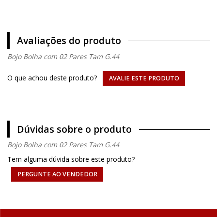
Avaliações do produto
Bojo Bolha com 02 Pares Tam G.44
O que achou deste produto?
AVALIE ESTE PRODUTO
Dúvidas sobre o produto
Bojo Bolha com 02 Pares Tam G.44
Tem alguma dúvida sobre este produto?
PERGUNTE AO VENDEDOR