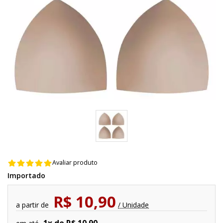
Avaliar produto
Importado
R$ 10,90
a partir de
/ Unidade