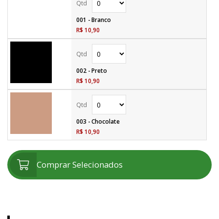
001 - Branco
R$ 10,90
002 - Preto
R$ 10,90
003 - Chocolate
R$ 10,90
Comprar Selecionados