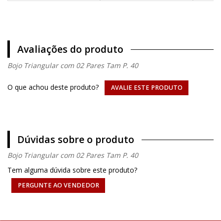
Avaliações do produto
Bojo Triangular com 02 Pares Tam P. 40
O que achou deste produto?
AVALIE ESTE PRODUTO
Dúvidas sobre o produto
Bojo Triangular com 02 Pares Tam P. 40
Tem alguma dúvida sobre este produto?
PERGUNTE AO VENDEDOR