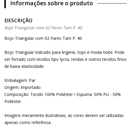
Informações sobre o produto
DESCRIÇÃO
Bojo Triangular com 02 Pares Tam P. 40
Bojo Triangular com 02 Pares Tam P. 40
Bojo Triangular indicado para lingerie, tops e moda noite. Pode
ser forrado com tecidos tipo lycra, rendas e outros tecidos finos
de baixa elasticidade.
Embalagem: Par
Origem: Importado
Composição: Tecido 100% Poliéster / Espuma: 50% PU - 50%
Poliéster
Imagens meramente ilustrativas, as cores devem ser utilizadas
apenas como referência.