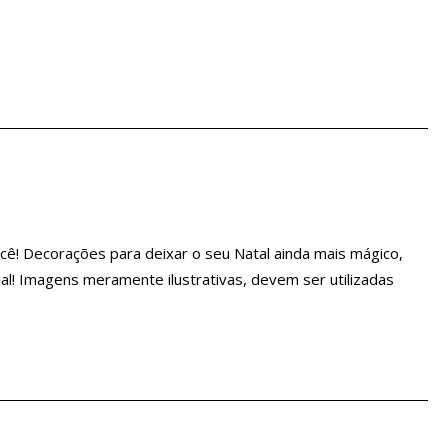
cê! Decorações para deixar o seu Natal ainda mais mágico,
l! Imagens meramente ilustrativas, devem ser utilizadas