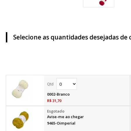
Selecione as quantidades desejadas de 
0002-Branco
R$ 31,70
Avise-me ao chegar
9465-Oimperial