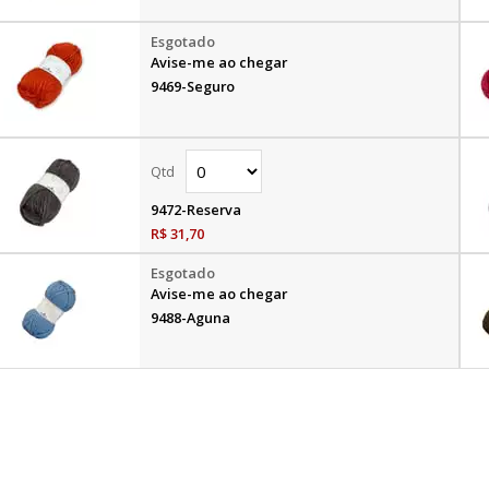
Avise-me ao chegar
9469-Seguro
9472-Reserva
R$ 31,70
Avise-me ao chegar
9488-Aguna