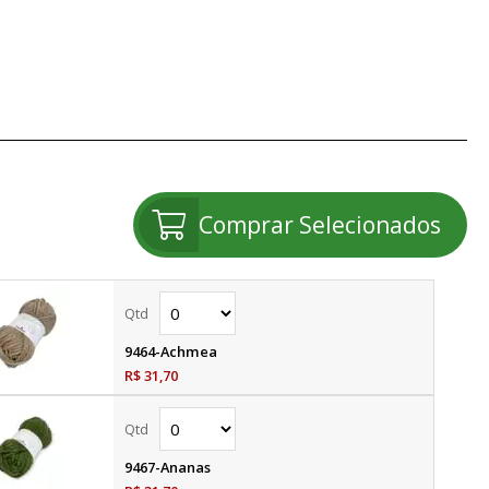
Comprar Selecionados
9464-Achmea
R$ 31,70
9467-Ananas