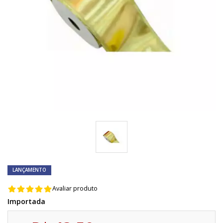
LANÇAMENTO
Avaliar produto
Importada