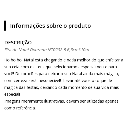
Informações sobre o produto
DESCRIÇÃO
Fita de Natal Dourado NT0202-5 6,3cmX10m
Ho ho ho! Natal está chegando e nada melhor do que enfeitar a
sua ceia com os itens que selecionamos especialmente para
você! Decorações para deixar o seu Natal ainda mais mágico,
com certeza será inesquecível! Levar até você o toque de
mágica das festas, deixando cada momento de sua vida mais
especial!
Imagens meramente ilustrativas, devem ser utilizadas apenas
como referência.