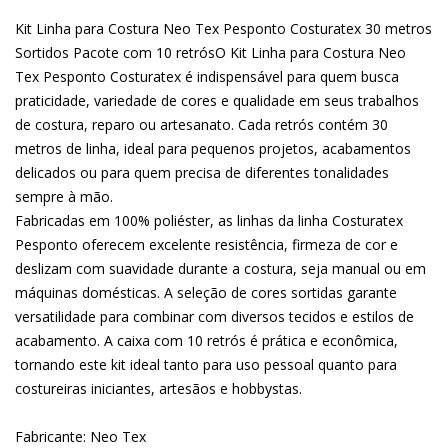
Kit Linha para Costura Neo Tex Pesponto Costuratex 30 metros
Sortidos Pacote com 10 retrósO Kit Linha para Costura Neo
Tex Pesponto Costuratex é indispensável para quem busca
praticidade, variedade de cores e qualidade em seus trabalhos
de costura, reparo ou artesanato. Cada retrós contém 30
metros de linha, ideal para pequenos projetos, acabamentos
delicados ou para quem precisa de diferentes tonalidades
sempre à mão.
Fabricadas em 100% poliéster, as linhas da linha Costuratex
Pesponto oferecem excelente resistência, firmeza de cor e
deslizam com suavidade durante a costura, seja manual ou em
máquinas domésticas. A seleção de cores sortidas garante
versatilidade para combinar com diversos tecidos e estilos de
acabamento. A caixa com 10 retrós é prática e econômica,
tornando este kit ideal tanto para uso pessoal quanto para
costureiras iniciantes, artesãos e hobbystas.
Fabricante: Neo Tex