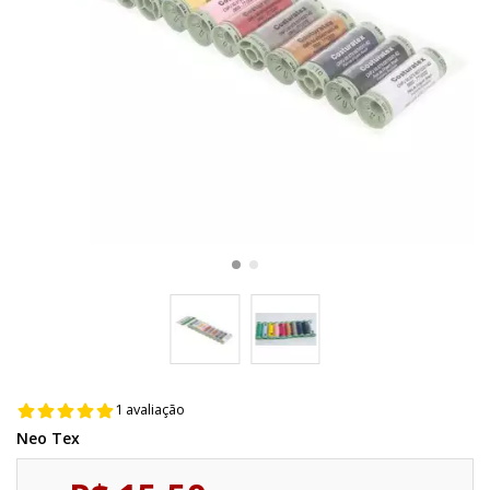
1 avaliação
Neo Tex