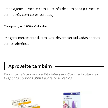
Embalagem: 1 Pacote com 10 retrós de 30m cada (O Pacote
com retrós com cores sortidas)
Composição:100% Poliéster
Imagens meramente ilustrativas, devem ser utilizadas apenas
como referência
Aproveite também
Produtos relacionados a Kit Linha para Costura Costuratex
Pesponto Sortidos 30m Pacote c/ 10 retrós