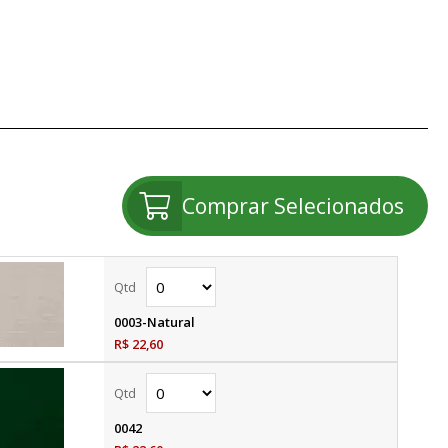
Comprar Selecionados
0003-Natural
R$ 22,60
0042