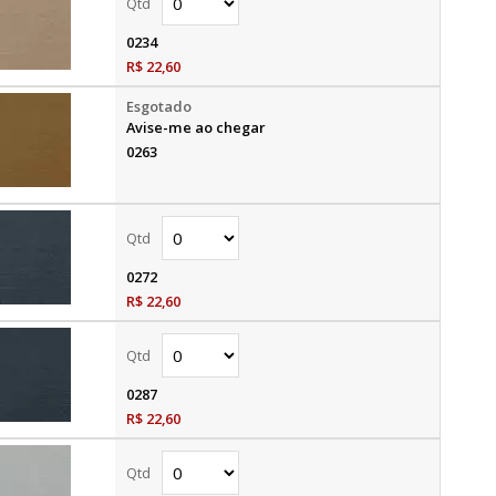
0234
R$ 22,60
Avise-me ao chegar
0263
0272
R$ 22,60
0287
R$ 22,60