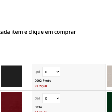
cada item e clique em comprar
0002-Preto
R$ 22,60
0034