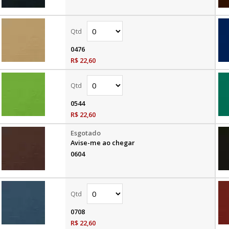
0476
R$ 22,60
0544
R$ 22,60
Avise-me ao chegar
0604
0708
R$ 22,60