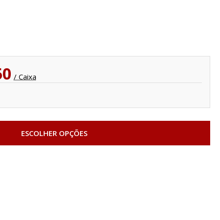
60
/ Caixa
ESCOLHER OPÇÕES