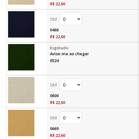
R$ 22,60
0466
R$ 22,60
Avise-me ao chegar
0524
0600
R$ 22,60
0669
R$ 22,60