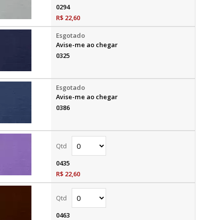
0294
R$ 22,60
Avise-me ao chegar
0325
Avise-me ao chegar
0386
0435
R$ 22,60
0463