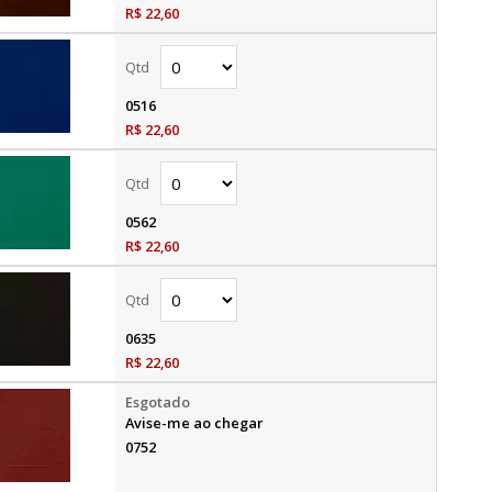
R$ 22,60
0516
R$ 22,60
0562
R$ 22,60
0635
R$ 22,60
Avise-me ao chegar
0752