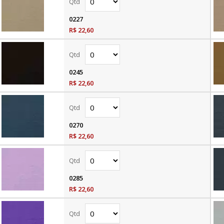
0227
R$ 22,60
0245
R$ 22,60
0270
R$ 22,60
0285
R$ 22,60