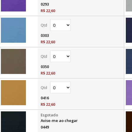
0293
R$ 22,60
0303
R$ 22,60
0350
R$ 22,60
0416
R$ 22,60
Avise-me ao chegar
0449