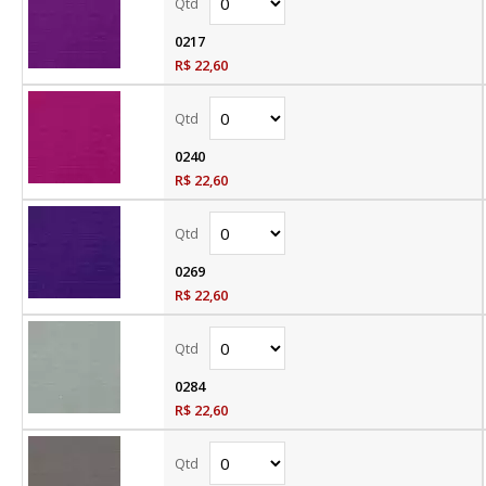
0217
R$ 22,60
0240
R$ 22,60
0269
R$ 22,60
0284
R$ 22,60