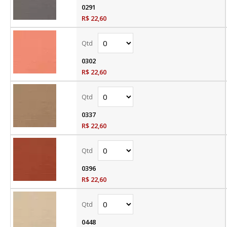
0291
R$ 22,60
0302
R$ 22,60
0337
R$ 22,60
0396
R$ 22,60
0448