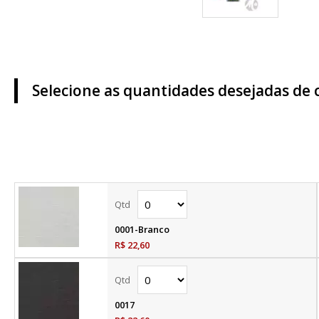
Selecione as quantidades desejadas de 
0001-Branco
R$ 22,60
0017