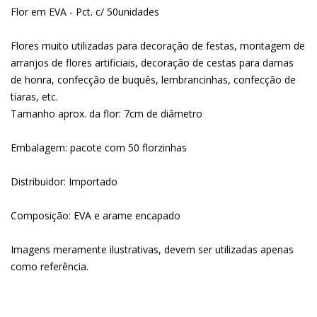
Flor em EVA - Pct. c/ 50unidades
Flores muito utilizadas para decoração de festas, montagem de
arranjos de flores artificiais, decoração de cestas para damas
de honra, confecção de buquês, lembrancinhas, confecção de
tiaras, etc.
Tamanho aprox. da flor: 7cm de diâmetro
Embalagem: pacote com 50 florzinhas
Distribuidor: Importado
Composição: EVA e arame encapado
Imagens meramente ilustrativas, devem ser utilizadas apenas
como referência.