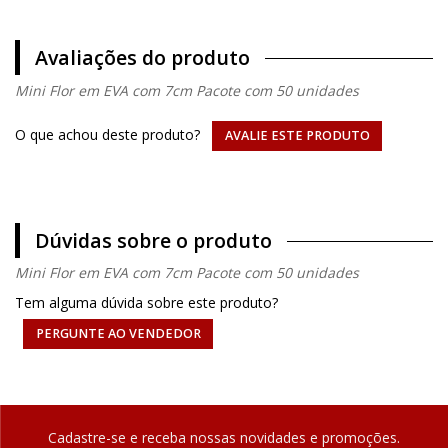
Avaliações do produto
Mini Flor em EVA com 7cm Pacote com 50 unidades
O que achou deste produto?
AVALIE ESTE PRODUTO
Dúvidas sobre o produto
Mini Flor em EVA com 7cm Pacote com 50 unidades
Tem alguma dúvida sobre este produto?
PERGUNTE AO VENDEDOR
Cadastre-se e receba nossas novidades e promoções.