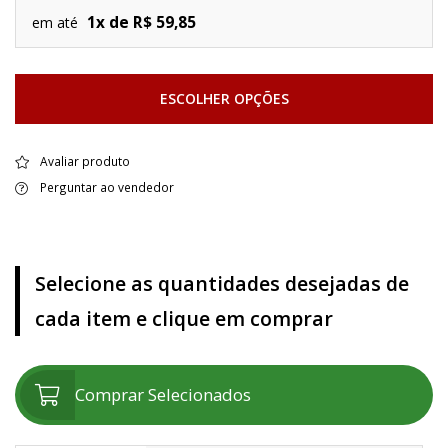
1x de R$ 59,85
em até
ESCOLHER OPÇÕES
Avaliar produto
Perguntar ao vendedor
Selecione as quantidades desejadas de
cada item e clique em comprar
Comprar Selecionados