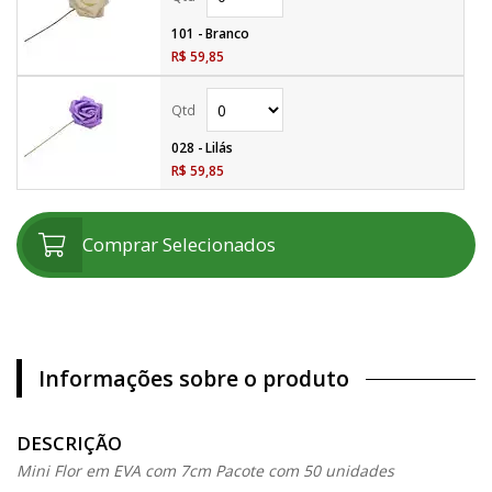
101 - Branco
R$ 59,85
028 - Lilás
R$ 59,85
Comprar Selecionados
Informações sobre o produto
DESCRIÇÃO
Mini Flor em EVA com 7cm Pacote com 50 unidades