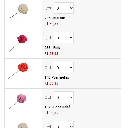
296 - Marfim
R$ 59,85
283 - Pink
R$ 59,85
145 - Vermelho
R$ 59,85
132 - Rosa Bebê
R$ 59,85