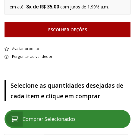
8x de R$ 35,00
em até
com juros de 1,99% a.m.
ESCOLHER OPÇÕES
Avaliar produto
Perguntar ao vendedor
Selecione as quantidades desejadas de
cada item e clique em comprar
Comprar Selecionados