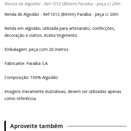
Renda de Algodão - Ref.1012 (80mm) Paraíba - peça c/ 20m
Renda de Algodão - Ref.1012 (80mm) Paraíba - peça c/ 20m
Renda em algodão, utilizada para artesanato, confecções,
decoração e outros. Aceita tingimento.
Embalagem: peça com 20 metros
Fabricante: Paraíba S.A.
Composição: 100% Algodão
Imagens meramente ilustrativas, devem ser utilizadas apenas
como referência.
Aproveite também