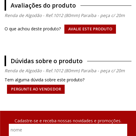
Avaliações do produto
Renda de Algodão - Ref.1012 (80mm) Paraíba - peça c/ 20m
O que achou deste produto?
AVALIE ESTE PRODUTO
Dúvidas sobre o produto
Renda de Algodão - Ref.1012 (80mm) Paraíba - peça c/ 20m
Tem alguma dúvida sobre este produto?
PERGUNTE AO VENDEDOR
Cadastre-se e receba nossas novidades e promoções.