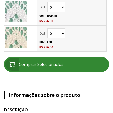
001 - Branco
R$ 256,50
002 - Cru
R$ 256,50
Comprar Selecionados
Informações sobre o produto
DESCRIÇÃO