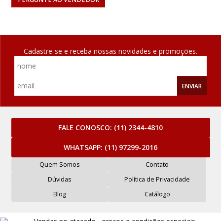
Cadastre-se e receba nossas novidades e promoções.
ENVIAR
FALE CONOSCO:
(11) 2344-4810
WHATSAPP:
(11) 97299-2016
Quem Somos
Contato
Dúvidas
Política de Privacidade
Blog
Catálogo