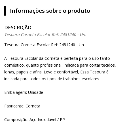
Informações sobre o produto
DESCRIÇÃO
Tesoura Corneta Escolar Ref: 2481240 - Un.
Tesoura Corneta Escolar Ref: 2481240 - Un.
A Tesoura Escolar da Corneta é perfeita para o uso tanto
doméstico, quanto profissional, indicada para cortar tecidos,
lonas, papeis e afins. Leve e confortável, Essa Tesoura é
indicada para todos os tipos de trabalhos escolares.
Embalagem: Unidade
Fabricante: Corneta
Composição: Aço Inoxidável / PP