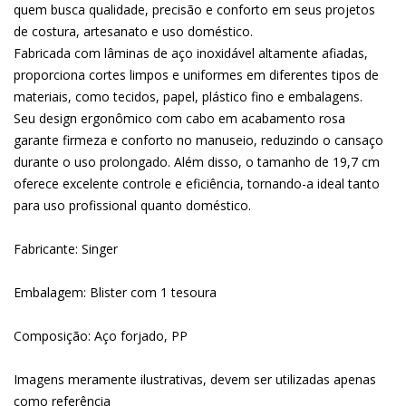
quem busca qualidade, precisão e conforto em seus projetos
de costura, artesanato e uso doméstico.
Fabricada com lâminas de aço inoxidável altamente afiadas,
proporciona cortes limpos e uniformes em diferentes tipos de
materiais, como tecidos, papel, plástico fino e embalagens.
Seu design ergonômico com cabo em acabamento rosa
garante firmeza e conforto no manuseio, reduzindo o cansaço
durante o uso prolongado. Além disso, o tamanho de 19,7 cm
oferece excelente controle e eficiência, tornando-a ideal tanto
para uso profissional quanto doméstico.
Fabricante: Singer
Embalagem: Blister com 1 tesoura
Composição: Aço forjado, PP
Imagens meramente ilustrativas, devem ser utilizadas apenas
como referência