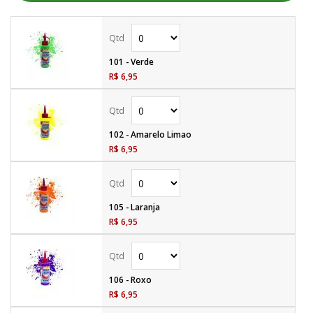
101 - Verde
R$ 6,95
102 - Amarelo Limao
R$ 6,95
105 - Laranja
R$ 6,95
106 - Roxo
R$ 6,95