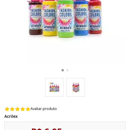
Avaliar produto
Acrilex