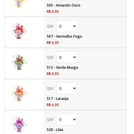
505 - Amarelo Ouro
R$ 6,95
507 - Vermelho Fogo
R$ 6,95
513 - Verde Musgo
R$ 6,95
517 - Laranja
R$ 6,95
528 - Lilas