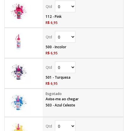
112 - Pink
R$ 6,95
500 - Incolor
R$ 6,95
501 - Turquesa
R$ 6,95
Avise-me ao chegar
503 - Azul Celeste