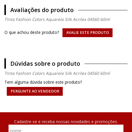
Avaliações do produto
Tinta Fashion Colors Aquarela Silk Acrilex 04560 60ml
O que achou deste produto?
AVALIE ESTE PRODUTO
Dúvidas sobre o produto
Tinta Fashion Colors Aquarela Silk Acrilex 04560 60ml
Tem alguma dúvida sobre este produto?
PERGUNTE AO VENDEDOR
Cadastre-se e receba nossas novidades e promoções.