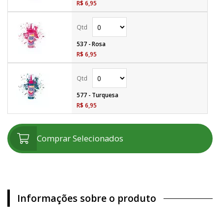
R$ 6,95
537 - Rosa
R$ 6,95
577 - Turquesa
R$ 6,95
Comprar Selecionados
Informações sobre o produto