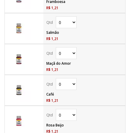
Framboesa
R$ 1,21
Salmão
R$ 1,21
Maçã do Amor
R$ 1,21
Café
R$ 1,21
Rosa Beijo
R$ 1,21