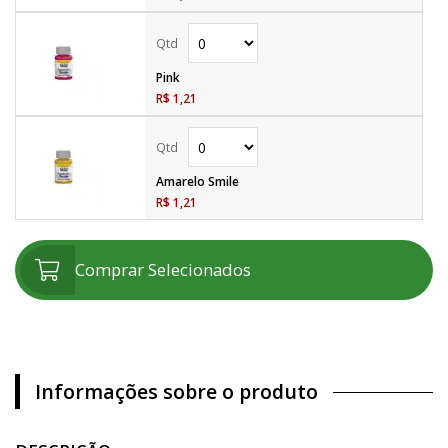
Pink
R$ 1,21
Amarelo Smile
R$ 1,21
Comprar Selecionados
Informações sobre o produto