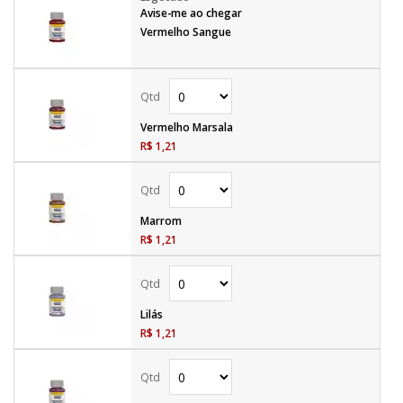
Avise-me ao chegar
Vermelho Sangue
Vermelho Marsala
R$ 1,21
Marrom
R$ 1,21
Lilás
R$ 1,21