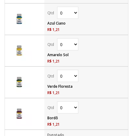
Azul Ciano
R$ 1,21
Amarelo Sol
R$ 1,21
Verde Floresta
R$ 1,21
Bordô
R$ 1,21