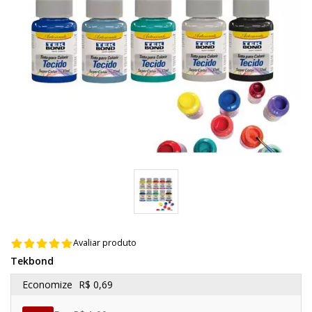
Avaliar produto
Tekbond
Economize
R$ 0,69