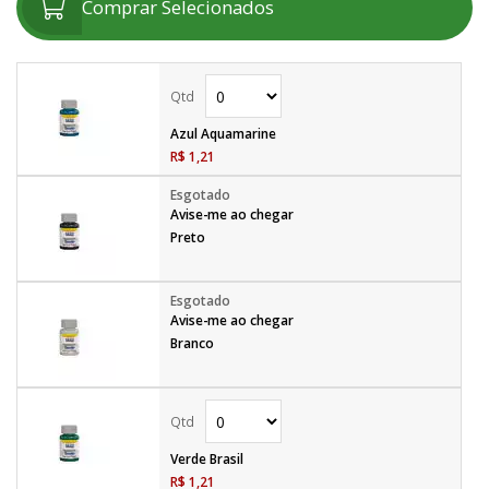
Comprar Selecionados
Azul Aquamarine
R$ 1,21
Avise-me ao chegar
Preto
Avise-me ao chegar
Branco
Verde Brasil
R$ 1,21