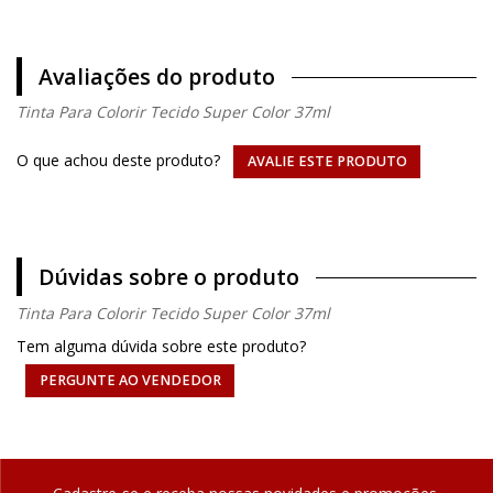
Avaliações do produto
Tinta Para Colorir Tecido Super Color 37ml
O que achou deste produto?
AVALIE ESTE PRODUTO
Dúvidas sobre o produto
Tinta Para Colorir Tecido Super Color 37ml
Tem alguma dúvida sobre este produto?
PERGUNTE AO VENDEDOR