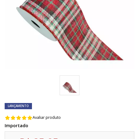
LANÇAMENTO
Avaliar produto
Importado