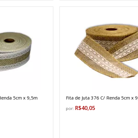
 Renda 5cm x 9,5m
Fita de Juta 376 C/ Renda 5cm x 
R$40,05
por: