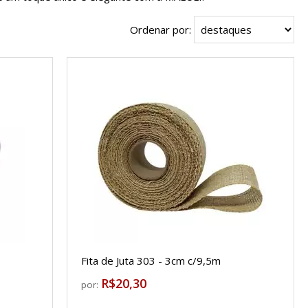
Ordenar por:
Fita de Juta 303 - 3cm c/9,5m
R$20,30
por: