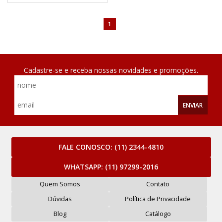
1
Cadastre-se e receba nossas novidades e promoções.
ENVIAR
FALE CONOSCO:
(11) 2344-4810
WHATSAPP:
(11) 97299-2016
Quem Somos
Contato
Dúvidas
Política de Privacidade
Blog
Catálogo