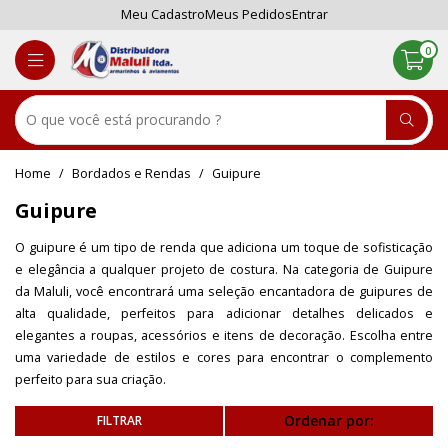
Meu Cadastro
Meus Pedidos
Entrar
0
Bordados e Rendas
Guipure
Guipure
O guipure é um tipo de renda que adiciona um toque de sofisticação
e elegância a qualquer projeto de costura. Na categoria de Guipure
da Maluli, você encontrará uma seleção encantadora de guipures de
alta qualidade, perfeitos para adicionar detalhes delicados e
elegantes a roupas, acessórios e itens de decoração. Escolha entre
uma variedade de estilos e cores para encontrar o complemento
perfeito para sua criação.
Ordenar por: