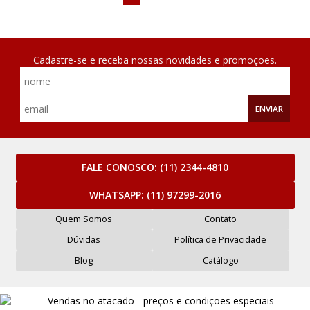
Cadastre-se e receba nossas novidades e promoções.
ENVIAR
FALE CONOSCO:
(11) 2344-4810
WHATSAPP:
(11) 97299-2016
Quem Somos
Contato
Dúvidas
Política de Privacidade
Blog
Catálogo