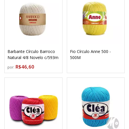
Barbante Círculo Barroco
Fio Círculo Anne 500 -
Natural 4/8 Novelo c/593m
500M
R$46,60
por: