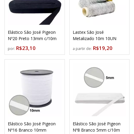
Elástico São José Pigeon
Lastex São José
Nº20 Preto 13mm c/10m
Metalizado 10m 10UN
R$23,10
R$19,20
por:
a partir de:
Elástico São José Pigeon
Elástico São José Pigeon
Nº16 Branco 10mm
Nº8 Branco 5mm c/10m