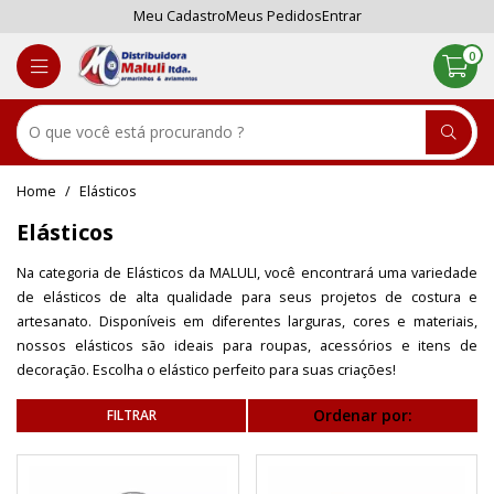
Meu Cadastro
Meus Pedidos
Entrar
0
Elásticos
Elásticos
Na categoria de Elásticos da MALULI, você encontrará uma variedade
de elásticos de alta qualidade para seus projetos de costura e
artesanato. Disponíveis em diferentes larguras, cores e materiais,
nossos elásticos são ideais para roupas, acessórios e itens de
decoração. Escolha o elástico perfeito para suas criações!
Ordenar por: