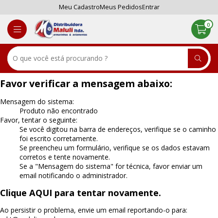
Meu Cadastro
Meus Pedidos
Entrar
0
Favor verificar a mensagem abaixo:
Mensagem do sistema:
Produto não encontrado
Favor, tentar o seguinte:
Se você digitou na barra de endereços, verifique se o caminho
foi escrito corretamente.
Se preencheu um formulário, verifique se os dados estavam
corretos e tente novamente.
Se a "Mensagem do sistema" for técnica, favor enviar um
email notificando o administrador.
Clique AQUI para tentar novamente.
Ao persistir o problema, envie um email reportando-o para: