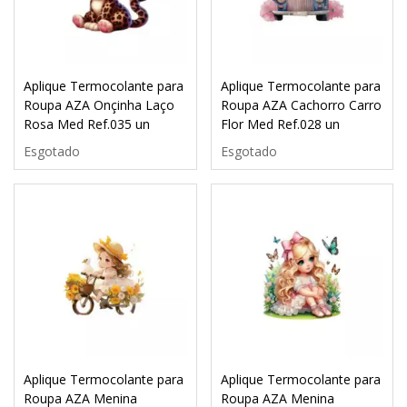
Aplique Termocolante para
Aplique Termocolante para
Roupa AZA Onçinha Laço
Roupa AZA Cachorro Carro
Rosa Med Ref.035 un
Flor Med Ref.028 un
Esgotado
Esgotado
Aplique Termocolante para
Aplique Termocolante para
Roupa AZA Menina
Roupa AZA Menina