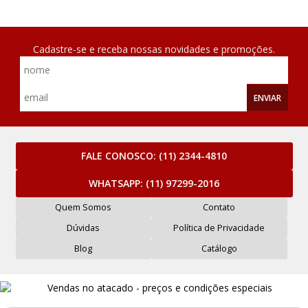
Cadastre-se e receba nossas novidades e promoções.
ENVIAR
FALE CONOSCO:
(11) 2344-4810
WHATSAPP:
(11) 97299-2016
Quem Somos
Contato
Dúvidas
Política de Privacidade
Blog
Catálogo