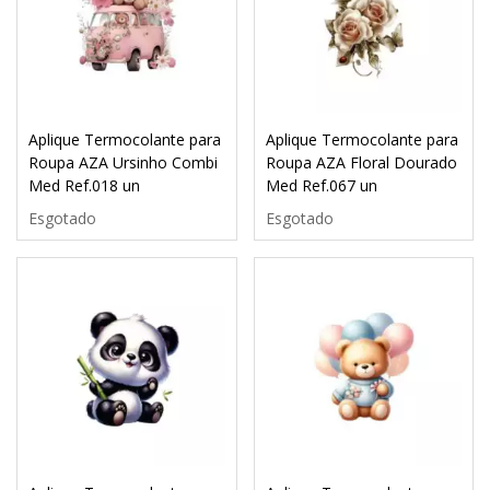
Aplique Termocolante para
Aplique Termocolante para
Roupa AZA Ursinho Combi
Roupa AZA Floral Dourado
Med Ref.018 un
Med Ref.067 un
Esgotado
Esgotado