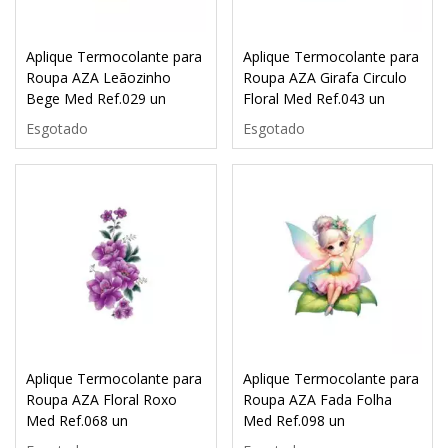
Aplique Termocolante para
Aplique Termocolante para
Roupa AZA Leãozinho
Roupa AZA Girafa Circulo
Bege Med Ref.029 un
Floral Med Ref.043 un
Esgotado
Esgotado
Aplique Termocolante para
Aplique Termocolante para
Roupa AZA Floral Roxo
Roupa AZA Fada Folha
Med Ref.068 un
Med Ref.098 un