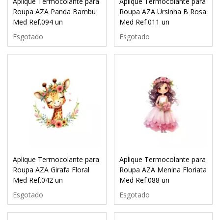
Aplique Termocolante para
Aplique Termocolante para
Roupa AZA Panda Bambu
Roupa AZA Ursinha B Rosa
Med Ref.094 un
Med Ref.011 un
Esgotado
Esgotado
Aplique Termocolante para
Aplique Termocolante para
Roupa AZA Girafa Floral
Roupa AZA Menina Floriata
Med Ref.042 un
Med Ref.088 un
Esgotado
Esgotado