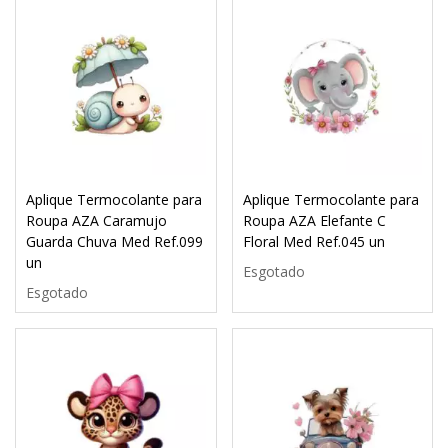
Aplique Termocolante para
Aplique Termocolante para
Roupa AZA Caramujo
Roupa AZA Elefante C
Guarda Chuva Med Ref.099
Floral Med Ref.045 un
un
Esgotado
Esgotado