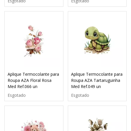
Esgotado
Esgotado
Aplique Termocolante para
Aplique Termocolante para
Roupa AZA Floral Rosa
Roupa AZA Tartaruguinha
Med Ref.066 un
Med Ref.049 un
Esgotado
Esgotado