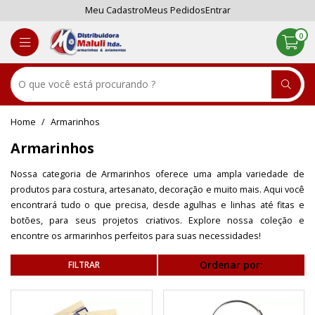
Meu Cadastro
Meus Pedidos
Entrar
0
Armarinhos
Armarinhos
Nossa categoria de Armarinhos oferece uma ampla variedade de
produtos para costura, artesanato, decoração e muito mais. Aqui você
encontrará tudo o que precisa, desde agulhas e linhas até fitas e
botões, para seus projetos criativos. Explore nossa coleção e
encontre os armarinhos perfeitos para suas necessidades!
Ordenar por: