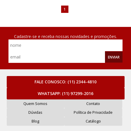
1
Cadastre-se e receba nossas novidades e promoções.
ENVIAR
FALE CONOSCO:
(11) 2344-4810
WHATSAPP:
(11) 97299-2016
Quem Somos
Contato
Dúvidas
Política de Privacidade
Blog
Catálogo