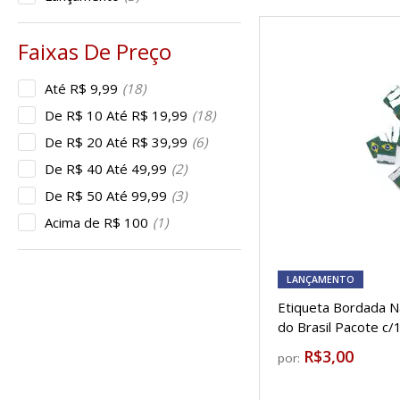
Até R$ 9,99
(18)
De R$ 10 Até R$ 19,99
(18)
De R$ 20 Até R$ 39,99
(6)
De R$ 40 Até 49,99
(2)
De R$ 50 Até 99,99
(3)
Acima de R$ 100
(1)
LANÇAMENTO
Etiqueta Bordada N
do Brasil Pacote c/
R$3,00
por: