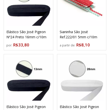
Elástico São José Pigeon
Sianinha São José
Nº24 Preto 16mm c/10m
Ref.222/01 5mm c/10m
R$33,80
R$8,10
por:
a partir de:
Elástico São José Pigeon
Elástico São José Pigeon